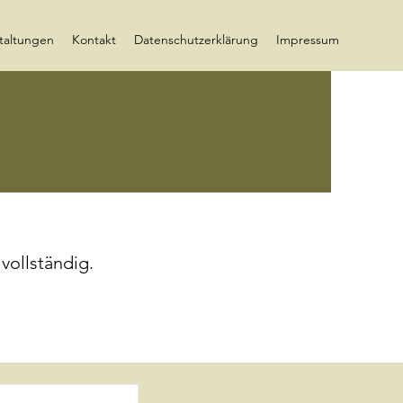
taltungen
Kontakt
Datenschutzerklärung
Impressum
vollständig.