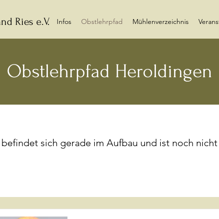
nd Ries e.V.
Infos
Obstlehrpfad
Mühlenverzeichnis
Verans
Obstlehrpfad Heroldingen
 befindet sich gerade im Aufbau und ist noch nicht 