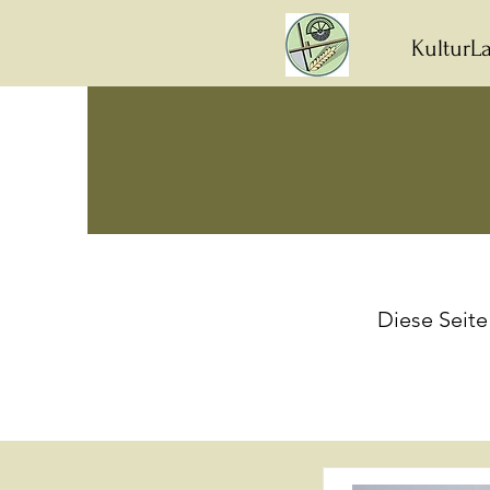
KulturLa
Diese Seite