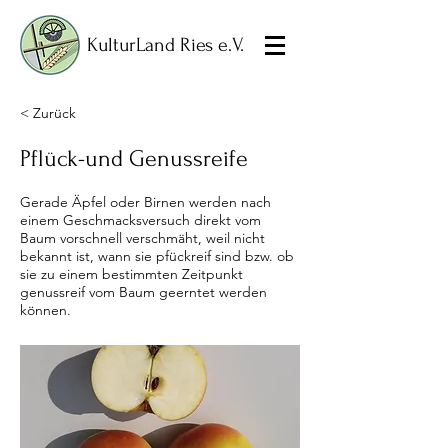
KulturLand Ries e.V.
< Zurück
Pflück-und Genussreife
Gerade Äpfel oder Birnen werden nach
einem Geschmacksversuch direkt vom
Baum vorschnell verschmäht, weil nicht
bekannt ist, wann sie pfückreif sind bzw. ob
sie zu einem bestimmten Zeitpunkt
genussreif vom Baum geerntet werden
können.