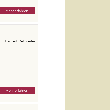
Mehr erfahren
Herbert Dettweiler
Mehr erfahren