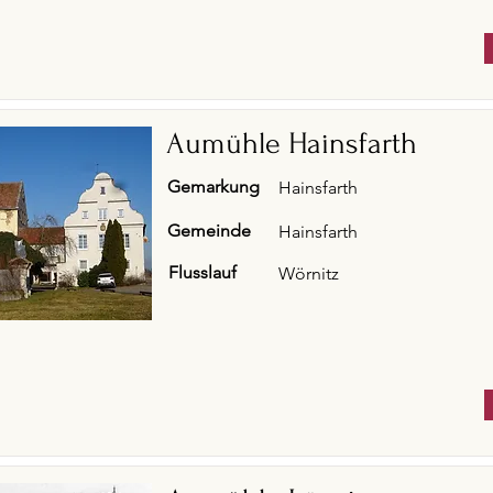
Aumühle Hainsfarth
Gemarkung
Hainsfarth
Gemeinde
Hainsfarth
Flusslauf
Wörnitz