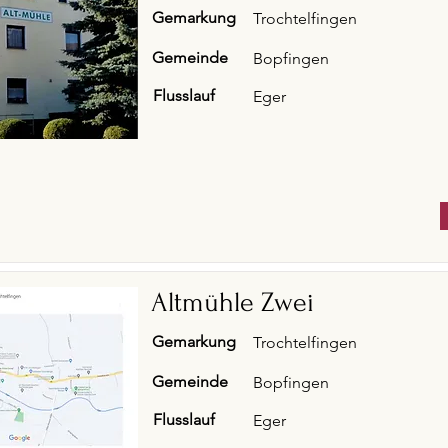
Gemarkung
Trochtelfingen
Gemeinde
Bopfingen
Flusslauf
Eger
Altmühle Zwei
Gemarkung
Trochtelfingen
Gemeinde
Bopfingen
Flusslauf
Eger