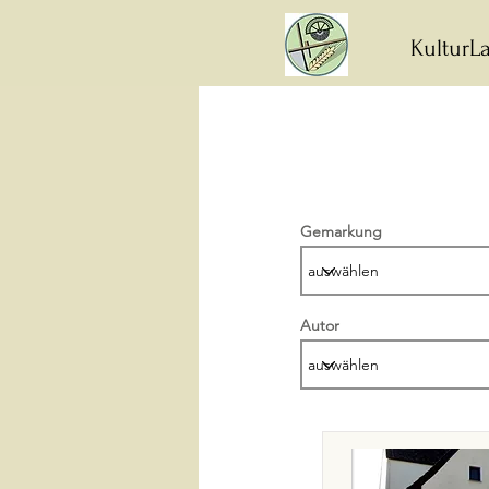
KulturLa
Gemarkung
Autor