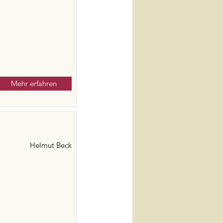
Mehr erfahren
Helmut Beck