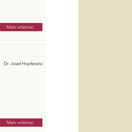
Mehr erfahren
Dr. Josef Hopfenzitz
Mehr erfahren