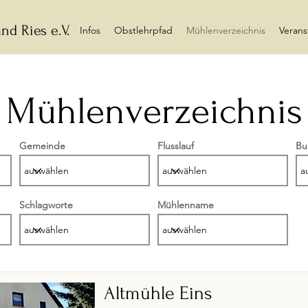
nd Ries e.V.
Infos
Obstlehrpfad
Mühlenverzeichnis
Verans
Mühlenverzeichnis
Gemeinde
Flusslauf
Bu
Schlagworte
Mühlenname
Altmühle Eins