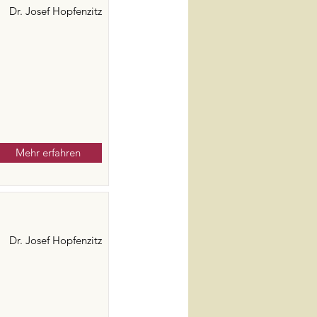
Dr. Josef Hopfenzitz
Mehr erfahren
Dr. Josef Hopfenzitz