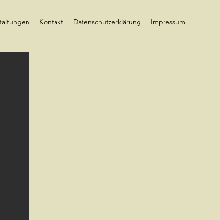
taltungen
Kontakt
Datenschutzerklärung
Impressum