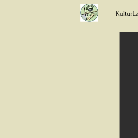
KulturLa