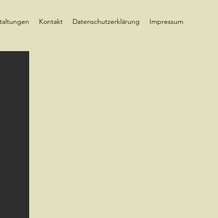
taltungen
Kontakt
Datenschutzerklärung
Impressum