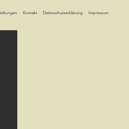
taltungen
Kontakt
Datenschutzerklärung
Impressum