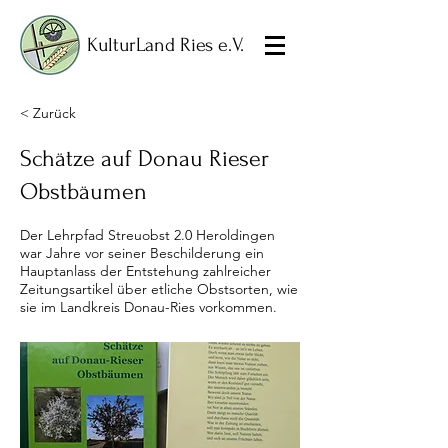
KulturLand Ries e.V.
< Zurück
Schätze auf Donau Rieser
Obstbäumen
Der Lehrpfad Streuobst 2.0 Heroldingen
war Jahre vor seiner Beschilderung ein
Hauptanlass der Entstehung zahlreicher
Zeitungsartikel über etliche Obstsorten, wie
sie im Landkreis Donau-Ries vorkommen.