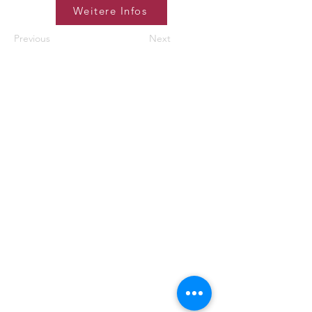
Weitere Infos
Previous
Next