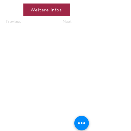
Weitere Infos
Previous
Next