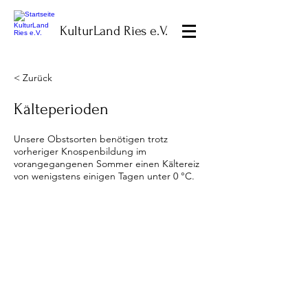
KulturLand Ries e.V.
< Zurück
Kälteperioden
Unsere Obstsorten benötigen trotz
vorheriger Knospenbildung im
vorangegangenen Sommer einen Kältereiz
von wenigstens einigen Tagen unter 0 °C.