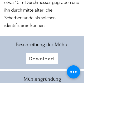
etwa 15 m Durchmesser gegraben und
ihn durch mittelalterliche
Scherbenfunde als solchen
identifizieren können.
Beschreibung der Mühle
Download
Mühlengründung
Download
SAGE vom Reiter ohne Kopf