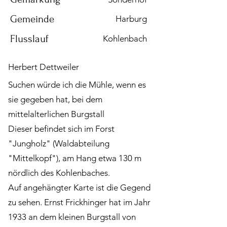
Gemeinde
Harburg
Flusslauf
Kohlenbach
Herbert Dettweiler
Suchen würde ich die Mühle, wenn es
sie gegeben hat, bei dem
mittelalterlichen Burgstall
Dieser befindet sich im Forst
"Jungholz" (Waldabteilung
"Mittelkopf"), am Hang etwa 130 m
nördlich des Kohlenbaches.
Auf angehängter Karte ist die Gegend
zu sehen. Ernst Frickhinger hat im Jahr
1933 an dem kleinen Burgstall von