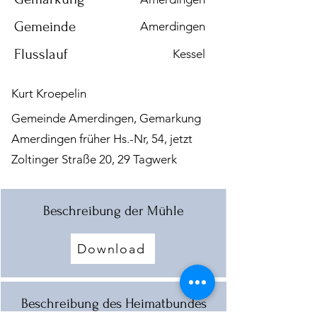
Gemeinde
Amerdingen
Flusslauf
Kessel
Kurt Kroepelin
Gemeinde Amerdingen, Gemarkung
Amerdingen früher Hs.-Nr, 54, jetzt
Zoltinger Straße 20, 29 Tagwerk
Beschreibung der Mühle
Download
Beschreibung des Heimatbundes