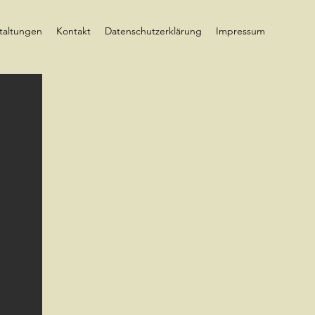
taltungen
Kontakt
Datenschutzerklärung
Impressum