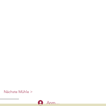
Nächste Mühle >
Anmelden