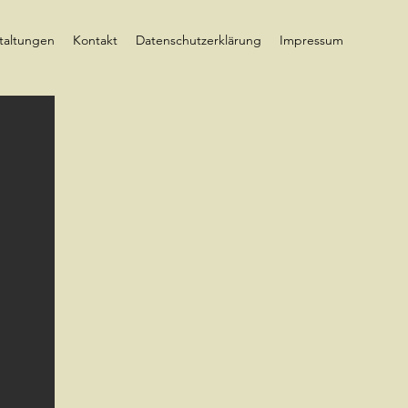
taltungen
Kontakt
Datenschutzerklärung
Impressum