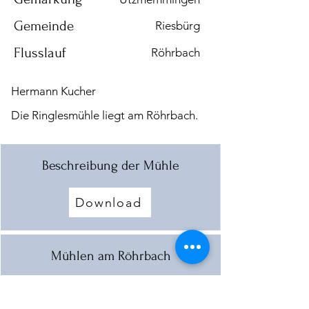
Gemeinde
Riesbürg
Flusslauf
Röhrbach
Hermann Kucher
Die Ringlesmühle liegt am Röhrbach.
Beschreibung der Mühle
Download
Mühlen am Röhrbach
Download