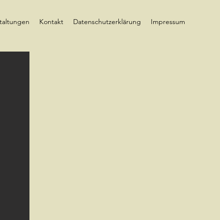
taltungen
Kontakt
Datenschutzerklärung
Impressum