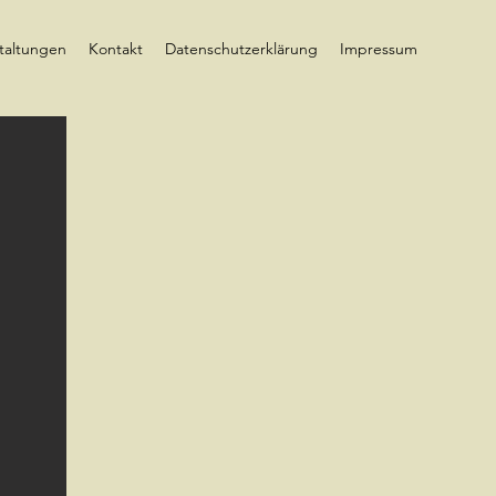
taltungen
Kontakt
Datenschutzerklärung
Impressum