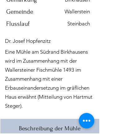
Gemeinde
Wallerstein
Flusslauf
Steinbach
Dr. Josef Hopfenzitz
Eine Mühle am Südrand Birkhausens
wird im Zusammenhang mit der
Wallersteiner Fischmühle 1493 im
Zusammenhang mit einer
Erbauseinandersetzung im gräflichen
Haus erwähnt (Mitteilung von Hartmut
Steger).
Beschreibung der Mühle