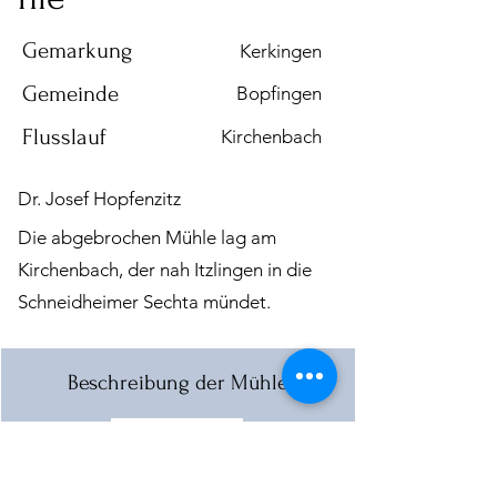
Gemarkung
Kerkingen
Gemeinde
Bopfingen
Flusslauf
Kirchenbach
Dr. Josef Hopfenzitz
Die abgebrochen Mühle lag am
Kirchenbach, der nah Itzlingen in die
Schneidheimer Sechta mündet.
Beschreibung der Mühle
Download