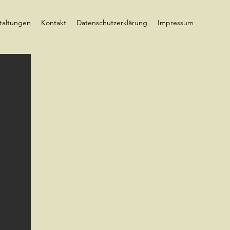
taltungen
Kontakt
Datenschutzerklärung
Impressum