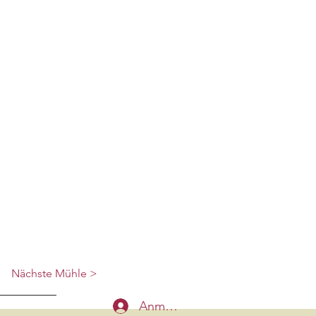
Nächste Mühle >
Anmelden