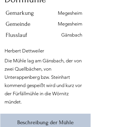
Gemarkung
Megesheim
Gemeinde
Megesheim
Flusslauf
Gänsbach
Herbert Dettweiler
Die Mühle lag am Gänsbach, der von
zwei Quellbächen, von
Unterappenberg bzw. Steinhart
kommend gespeißt wird und kurz vor
der Fürfällmühle in die Wörnitz
mündet.
Beschreibung der Mühle