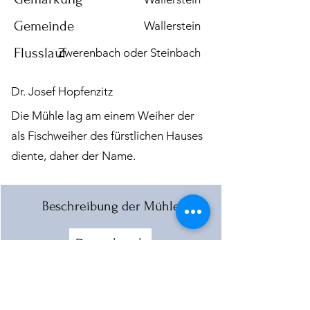
Gemeinde
Wallerstein
Flusslauf
Zwerenbach oder Steinbach
Dr. Josef Hopfenzitz
Die Mühle lag am einem Weiher der
als Fischweiher des fürstlichen Hauses
diente, daher der Name.
Beschreibung der Mühle
Download
Mehr laden