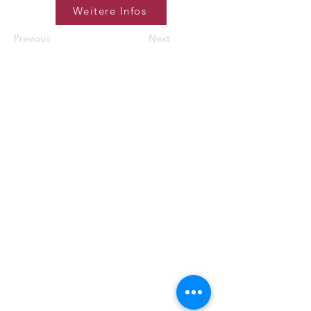
Weitere Infos
Previous
Next