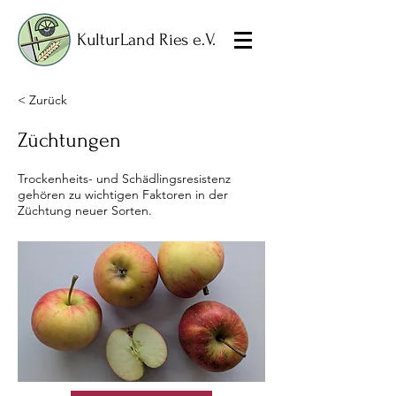
KulturLand Ries e.V.
< Zurück
Züchtungen
Trockenheits- und Schädlingsresistenz
gehören zu wichtigen Faktoren in der
Züchtung neuer Sorten.