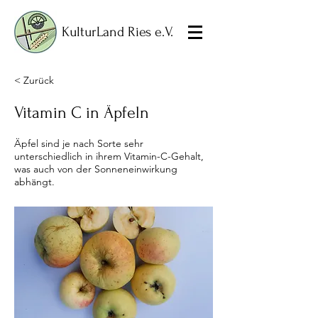
KulturLand Ries e.V.
< Zurück
Vitamin C in Äpfeln
Äpfel sind je nach Sorte sehr
unterschiedlich in ihrem Vitamin-C-Gehalt,
was auch von der Sonneneinwirkung
abhängt.