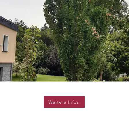
Weitere Infos