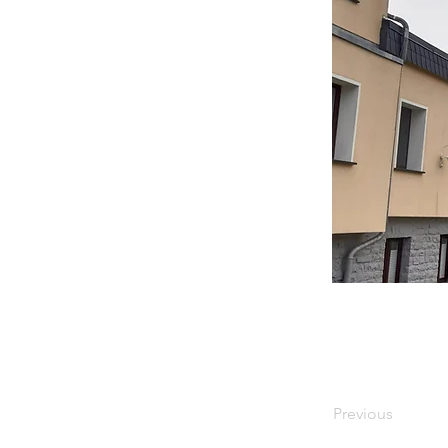
Previous