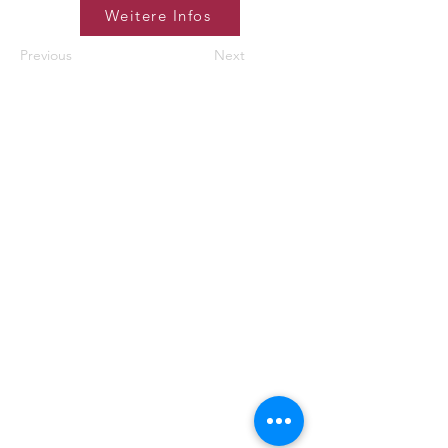
Weitere Infos
Previous
Next