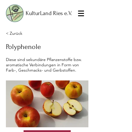
KulturLand Ries e.V.
< Zurück
Polyphenole
Diese sind sekundäre Pflanzenstoffe bzw.
aromatische Verbindungen in Form von
Farb-, Geschmacks- und Gerbstoffen.