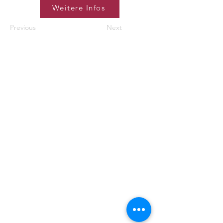
Weitere Infos
Previous
Next