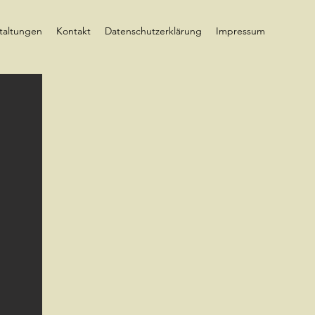
taltungen
Kontakt
Datenschutzerklärung
Impressum