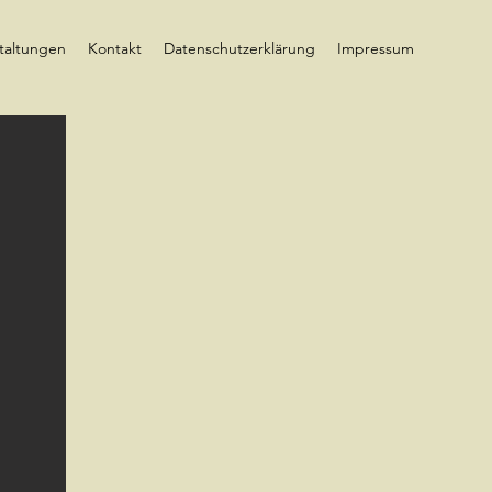
taltungen
Kontakt
Datenschutzerklärung
Impressum