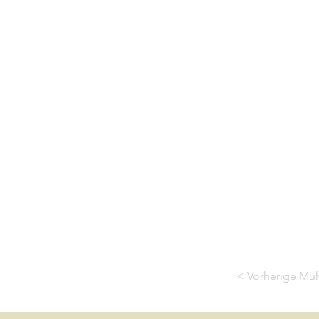
< Vorherige Mü