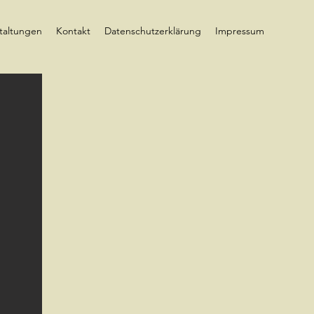
taltungen
Kontakt
Datenschutzerklärung
Impressum