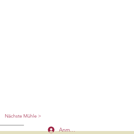
Nächste Mühle >
Anmelden