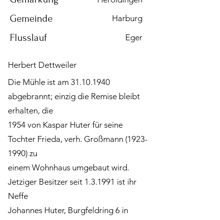
Gemeinde
Harburg
Flusslauf
Eger
Herbert Dettweiler
Die Mühle ist am
31.10.1940
abgebrannt; einzig die Remise bleibt
erhalten, die
1954 von Kaspar Huter für seine
Tochter Frieda, verh. Großmann
(1923-
1990)
zu
einem Wohnhaus umgebaut wird.
Jetziger Besitzer seit 1.3.1991 ist ihr
Neffe
Johannes Huter, Burgfeldring 6 in