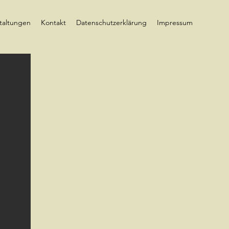
taltungen
Kontakt
Datenschutzerklärung
Impressum