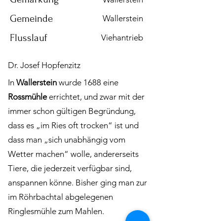
Gemeinde
Wallerstein
Flusslauf
Viehantrieb
Dr. Josef Hopfenzitz
In
Wallerstein
wurde 1688 eine
Rossmühle
errichtet, und zwar mit der
immer schon gültigen Begründung,
dass es „im Ries oft trocken“ ist und
dass man „sich unabhängig vom
Wetter machen“ wolle, andererseits
Tiere, die jederzeit verfügbar sind,
anspannen könne. Bisher ging man zur
im Röhrbachtal abgelegenen
Ringlesmühle zum Mahlen.