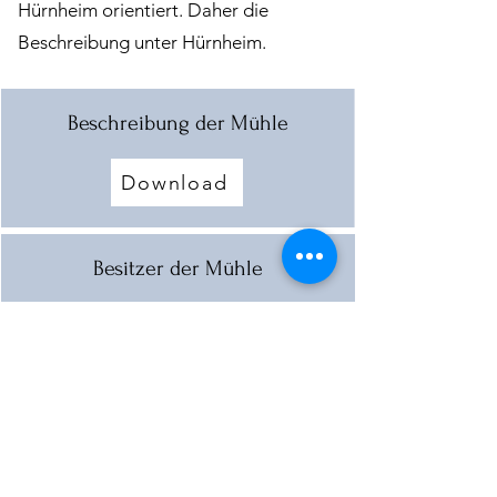
Hürnheim orientiert. Daher die
Beschreibung unter Hürnheim.
Beschreibung der Mühle
Download
Besitzer der Mühle
Download
Weitere Beschreibung der Mühle
Download