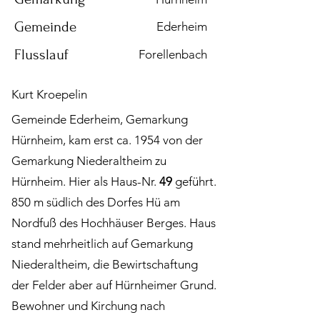
Gemeinde
Ederheim
Flusslauf
Forellenbach
Kurt Kroepelin
Gemeinde Ederheim, Gemarkung
Hürnheim, kam erst ca. 1954 von der
Gemarkung Niederaltheim zu
Hürnheim. Hier als Haus-Nr.
49
geführt.
850 m südlich des Dorfes Hü am
Nordfuß des Hochhäuser Berges.
Haus
stand mehrheitlich auf Gemarkung
Niederaltheim, die Bewirtschaftung
der Felder aber auf Hürnheimer Grund.
Bewohner und Kirchung nach