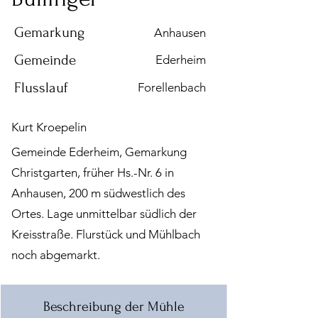
Gemarkung
Anhausen
Gemeinde
Ederheim
Flusslauf
Forellenbach
Kurt Kroepelin
Gemeinde Ederheim, Gemarkung
Christgarten, früher Hs.-Nr. 6 in
Anhausen, 200 m südwestlich des
Ortes. Lage unmittelbar südlich der
Kreisstraße. Flurstück und Mühlbach
noch abgemarkt.
Beschreibung der Mühle