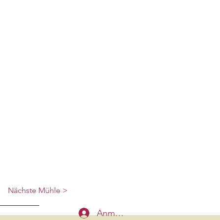
Nächste Mühle >
Anmelden