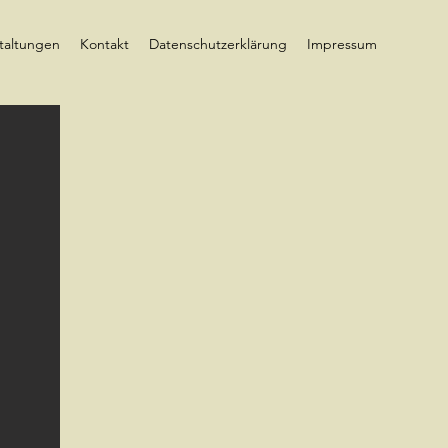
taltungen
Kontakt
Datenschutzerklärung
Impressum