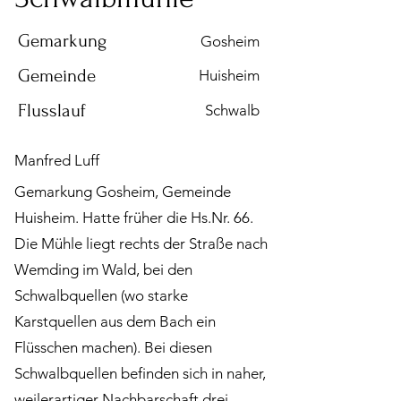
Gemarkung
Gosheim
Gemeinde
Huisheim
Flusslauf
Schwalb
Manfred Luff
Gemarkung Gosheim, Gemeinde
Huisheim. Hatte früher die Hs.Nr. 66.
Die Mühle liegt rechts der Straße nach
Wemding im Wald, bei den
Schwalbquellen (wo starke
Karstquellen aus dem Bach ein
Flüsschen machen). Bei diesen
Schwalbquellen befinden sich in naher,
weilerartiger Nachbarschaft drei