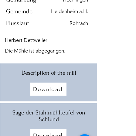
Gemeinde
Heidenheim a.H.
Flusslauf
Rohrach
Herbert Dettweiler
Die Mühle ist abgegangen.
Description of the mill
Download
Sage der Stahlmühlteufel von
Schlund
Download