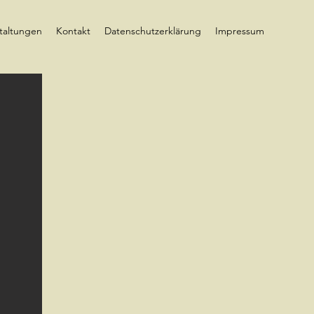
taltungen
Kontakt
Datenschutzerklärung
Impressum