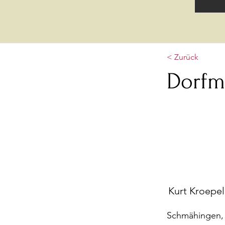
< Zurück
Dorfm
Kurt Kroepel
Schmähingen, 