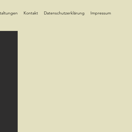
taltungen
Kontakt
Datenschutzerklärung
Impressum