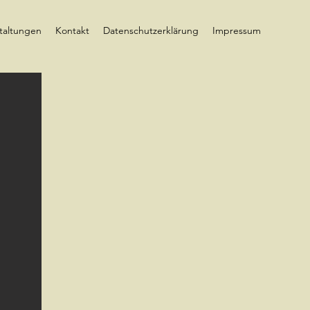
taltungen
Kontakt
Datenschutzerklärung
Impressum