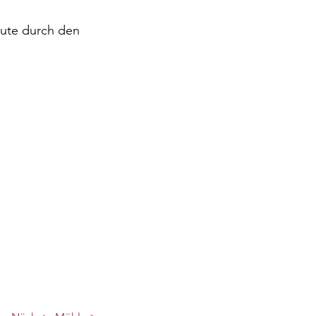
eute durch den