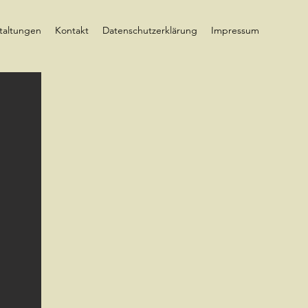
taltungen
Kontakt
Datenschutzerklärung
Impressum