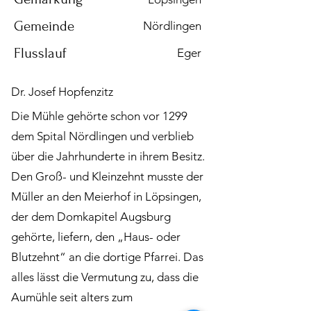
Gemeinde
Nördlingen
Flusslauf
Eger
Dr. Josef Hopfenzitz
Die Mühle gehörte schon vor 1299
dem Spital Nördlingen und verblieb
über die Jahrhunderte in ihrem Besitz.
Den Groß- und Kleinzehnt musste der
Müller an den Meierhof in Löpsingen,
der dem Domkapitel Augsburg
gehörte, liefern, den „Haus- oder
Blutzehnt“ an die dortige Pfarrei. Das
alles lässt die Vermutung zu, dass die
Aumühle seit alters zum