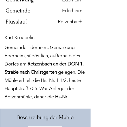
Gemeinde
Ederheim
Flusslauf
Retzenbach
Kurt Kroepelin
Gemeinde Ederheim, Gemarkung
Ederheim, südöstlich, außerhalb des
Dorfes am
Retzenbach an der DON 1,
Straße nach Christgarten
gelegen. Die
Mühle erhielt die Hs.-Nr. 1 1/2, heute
Hauptstraße 55.
War Ableger der
Betzenmühle, daher die Hs-Nr
Beschreibung der Mühle