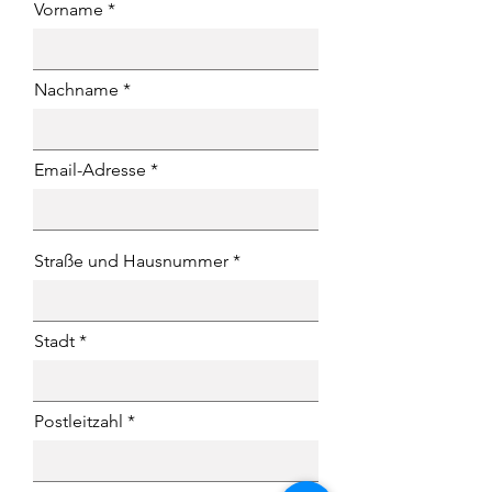
Vorname
Nachname
Email-Adresse
Straße und Hausnummer
Stadt
Postleitzahl