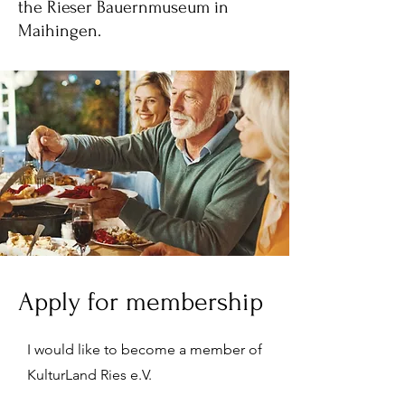
the Rieser Bauernmuseum in
Maihingen.
Apply for membership
I would like to become a member of
KulturLand Ries e.V.