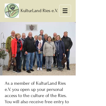
KulturLand Ries e.V.
As a member of KulturLand Ries
e.V. you open up your personal
access to the culture of the Ries.
You will also receive free entry to