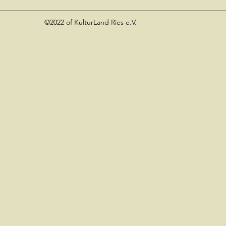
©2022 of KulturLand Ries e.V.