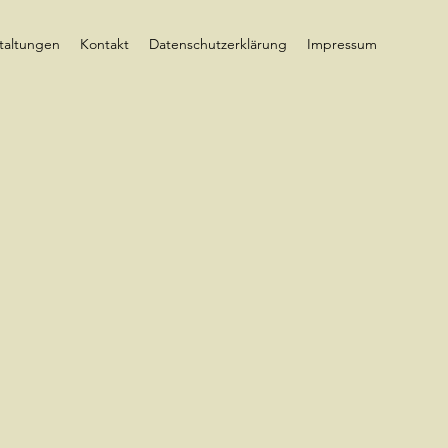
taltungen
Kontakt
Datenschutzerklärung
Impressum