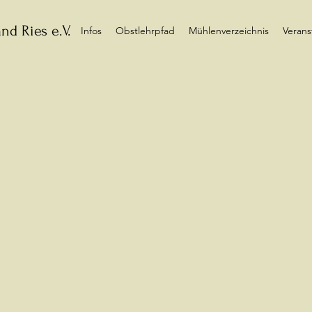
nd Ries e.V.
Infos
Obstlehrpfad
Mühlenverzeichnis
Verans